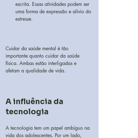
escrita. Essas atividades podem ser 
uma forma de expressão e alívio do 
estresse.
Cuidar da saúde mental é tão 
importante quanto cuidar da saúde 
física. Ambas estão interligadas e 
afetam a qualidade de vida.
A influência da 
tecnologia
A tecnologia tem um papel ambíguo na 
vida dos adolescentes. Por um lado, 