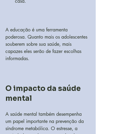
casa.
A educação é uma ferramenta 
poderosa. Quanto mais os adolescentes 
souberem sobre sua saúde, mais 
capazes eles serão de fazer escolhas 
informadas.
O impacto da saúde 
mental
A saúde mental também desempenha 
um papel importante na prevenção da 
síndrome metabólica. O estresse, a 