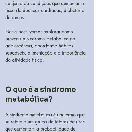
conjunto de condições que aumentam o 
risco de doenças cardíacas, diabetes e 
derrames. 
Neste post, vamos explorar como 
prevenir a síndrome metabólica na 
adolescência, abordando hábitos 
saudáveis, alimentação e a importância 
da atividade física.
O que é a síndrome 
metabólica?
A síndrome metabólica é um termo que 
se refere a um grupo de fatores de risco 
que aumentam a probabilidade de 