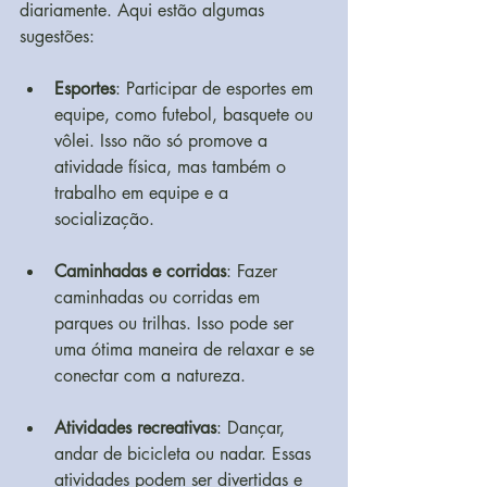
diariamente. Aqui estão algumas 
sugestões:
Esportes
: Participar de esportes em 
equipe, como futebol, basquete ou 
vôlei. Isso não só promove a 
atividade física, mas também o 
trabalho em equipe e a 
socialização.
Caminhadas e corridas
: Fazer 
caminhadas ou corridas em 
parques ou trilhas. Isso pode ser 
uma ótima maneira de relaxar e se 
conectar com a natureza.
Atividades recreativas
: Dançar, 
andar de bicicleta ou nadar. Essas 
atividades podem ser divertidas e 