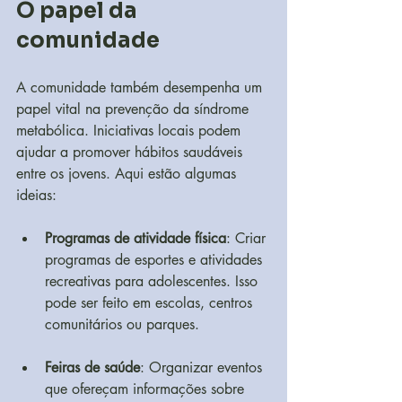
O papel da 
comunidade
A comunidade também desempenha um 
papel vital na prevenção da síndrome 
metabólica. Iniciativas locais podem 
ajudar a promover hábitos saudáveis 
entre os jovens. Aqui estão algumas 
ideias:
Programas de atividade física
: Criar 
programas de esportes e atividades 
recreativas para adolescentes. Isso 
pode ser feito em escolas, centros 
comunitários ou parques.
Feiras de saúde
: Organizar eventos 
que ofereçam informações sobre 