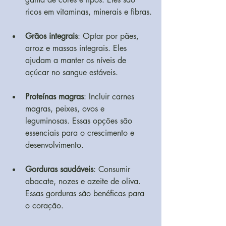
ricos em vitaminas, minerais e fibras.
Grãos integrais
: Optar por pães, 
arroz e massas integrais. Eles 
ajudam a manter os níveis de 
açúcar no sangue estáveis.
Proteínas magras
: Incluir carnes 
magras, peixes, ovos e 
leguminosas. Essas opções são 
essenciais para o crescimento e 
desenvolvimento.
Gorduras saudáveis
: Consumir 
abacate, nozes e azeite de oliva. 
Essas gorduras são benéficas para 
o coração.