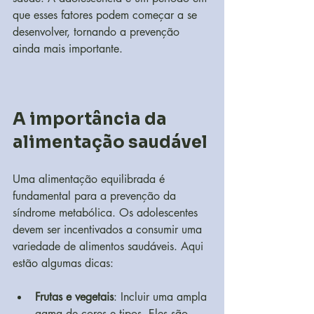
que esses fatores podem começar a se 
desenvolver, tornando a prevenção 
ainda mais importante.
A importância da 
alimentação saudável
Uma alimentação equilibrada é 
fundamental para a prevenção da 
síndrome metabólica. Os adolescentes 
devem ser incentivados a consumir uma 
variedade de alimentos saudáveis. Aqui 
estão algumas dicas:
Frutas e vegetais
: Incluir uma ampla 
gama de cores e tipos. Eles são 