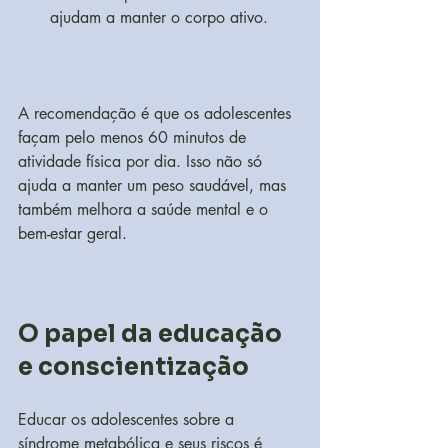
ajudam a manter o corpo ativo.
A recomendação é que os adolescentes 
façam pelo menos 60 minutos de 
atividade física por dia. Isso não só 
ajuda a manter um peso saudável, mas 
também melhora a saúde mental e o 
bem-estar geral.
O papel da educação 
e conscientização
Educar os adolescentes sobre a 
síndrome metabólica e seus riscos é 