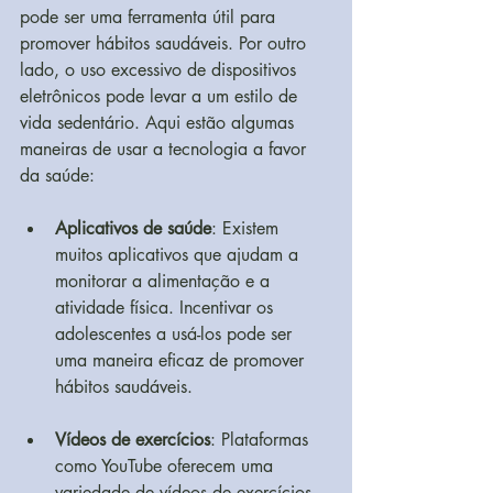
pode ser uma ferramenta útil para 
promover hábitos saudáveis. Por outro 
lado, o uso excessivo de dispositivos 
eletrônicos pode levar a um estilo de 
vida sedentário. Aqui estão algumas 
maneiras de usar a tecnologia a favor 
da saúde:
Aplicativos de saúde
: Existem 
muitos aplicativos que ajudam a 
monitorar a alimentação e a 
atividade física. Incentivar os 
adolescentes a usá-los pode ser 
uma maneira eficaz de promover 
hábitos saudáveis.
Vídeos de exercícios
: Plataformas 
como YouTube oferecem uma 
variedade de vídeos de exercícios 