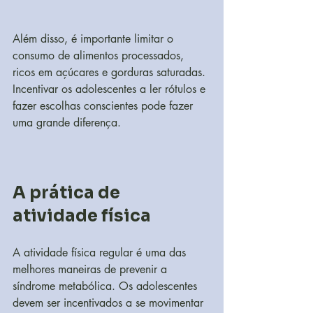
Além disso, é importante limitar o 
consumo de alimentos processados, 
ricos em açúcares e gorduras saturadas. 
Incentivar os adolescentes a ler rótulos e 
fazer escolhas conscientes pode fazer 
uma grande diferença.
A prática de 
atividade física
A atividade física regular é uma das 
melhores maneiras de prevenir a 
síndrome metabólica. Os adolescentes 
devem ser incentivados a se movimentar 