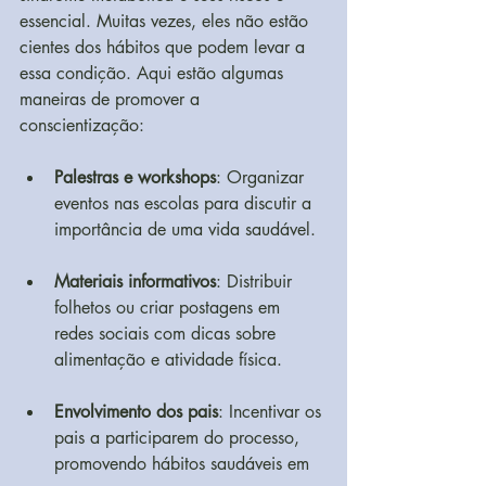
essencial. Muitas vezes, eles não estão 
cientes dos hábitos que podem levar a 
essa condição. Aqui estão algumas 
maneiras de promover a 
conscientização:
Palestras e workshops
: Organizar 
eventos nas escolas para discutir a 
importância de uma vida saudável.
Materiais informativos
: Distribuir 
folhetos ou criar postagens em 
redes sociais com dicas sobre 
alimentação e atividade física.
Envolvimento dos pais
: Incentivar os 
pais a participarem do processo, 
promovendo hábitos saudáveis em 