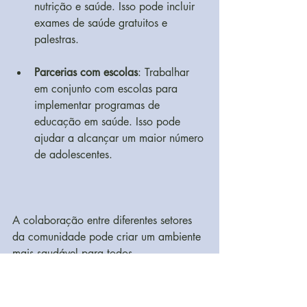
nutrição e saúde. Isso pode incluir 
exames de saúde gratuitos e 
palestras.
Parcerias com escolas
: Trabalhar 
em conjunto com escolas para 
implementar programas de 
educação em saúde. Isso pode 
ajudar a alcançar um maior número 
de adolescentes.
A colaboração entre diferentes setores 
da comunidade pode criar um ambiente 
mais saudável para todos.