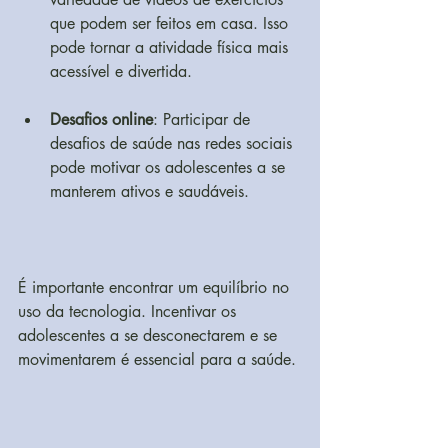
que podem ser feitos em casa. Isso 
pode tornar a atividade física mais 
acessível e divertida.
Desafios online
: Participar de 
desafios de saúde nas redes sociais 
pode motivar os adolescentes a se 
manterem ativos e saudáveis.
É importante encontrar um equilíbrio no 
uso da tecnologia. Incentivar os 
adolescentes a se desconectarem e se 
movimentarem é essencial para a saúde.