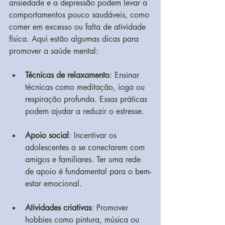
ansiedade e a depressão podem levar a 
comportamentos pouco saudáveis, como 
comer em excesso ou falta de atividade 
física. Aqui estão algumas dicas para 
promover a saúde mental:
Técnicas de relaxamento
: Ensinar 
técnicas como meditação, ioga ou 
respiração profunda. Essas práticas 
podem ajudar a reduzir o estresse.
Apoio social
: Incentivar os 
adolescentes a se conectarem com 
amigos e familiares. Ter uma rede 
de apoio é fundamental para o bem-
estar emocional.
Atividades criativas
: Promover 
hobbies como pintura, música ou 